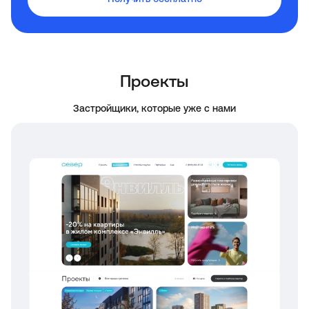
Проекты
Застройщики, которые уже с нами