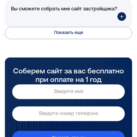
Вы сможете собрать мне сайт застройщика?
Показать еще
Соберем сайт за вас бесплатно
при оплате на 1 год