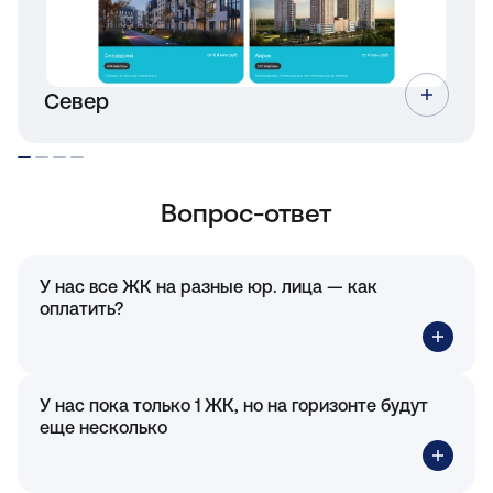
Север
Вопрос-ответ
У нас все ЖК на разные юр. лица — как
оплатить?
У нас пока только 1 ЖК, но на горизонте будут
еще несколько