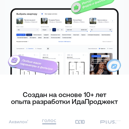
Создан на основе 10+ лет
опыта разработки ИдаПроджект