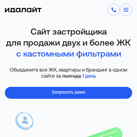
Сайт застройщика
для продажи двух и более ЖК
с кастомными фильтрами
Объедините все ЖК, квартиры и брендинг в одном
сайте за
полгода
1 день
Запросить демо