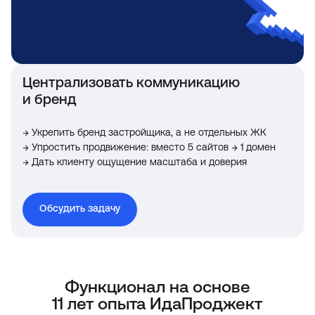
Централизовать коммуникацию
и бренд
→ Укрепить бренд застройщика, а не отдельных ЖК
→ Упростить продвижение: вместо 5 сайтов → 1 домен
→ Дать клиенту ощущение масштаба и доверия
Обсудить задачу
Функционал на основе
11 лет опыта ИдаПроджект