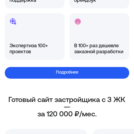
поддержка
брендбук
Экспертиза 100+
В 100+ раз дешевле
проектов
заказной разработки
Подробнее
Готовый сайт застройщика с 3 ЖК
—
за 120 000 ₽/мес.