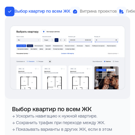
Выбор квартир по всем ЖК
Витрина проектов
Гиб
Выбор квартир по всем ЖК
→ Ускорить навигацию к нужной квартире.
→ Сохранить трафик при переходе между ЖК.
→ Показывать варианты в других ЖК, если в этом