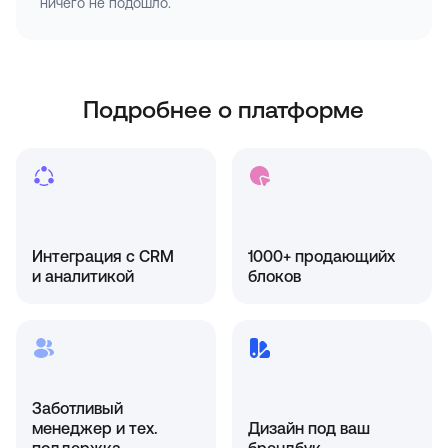
ничего не подошло.
Подробнее о платформе
Интеграция с CRM
1000+ продающийх
и аналитикой
блоков
Заботливый
менеджер и тех.
Дизайн под ваш